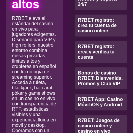
altos
24/7
R7BET eleva el
R7BET registro:
estándar del casino
crea tu cuenta de
en vivo para
casino online
jugadores exigentes.
Diseñado para VIP y
high rollers, nuestro
R7BET registro:
entorno combina
crea y verifica tu
mesas privadas,
cuenta
límites altos y
crupieres en español
con tecnología de
Bonos de casino
streaming superior.
R7BET: Bienvenida,
Acceda a ruleta,
Promos y Club VIP
blackjack, baccarat,
póker y game shows
en un casino en vivo
R7BET App: Casino
con transparencia de
Móvil iOS y Android
RTP, estadísticas
visibles y una
experiencia fluida en
R7BET: Juegos de
móvil y desktop.
casino online y
Operamos con un
casino en vivo