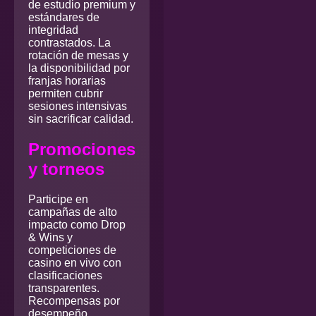
de estudio premium y
estándares de
integridad
contrastados. La
rotación de mesas y
la disponibilidad por
franjas horarias
permiten cubrir
sesiones intensivas
sin sacrificar calidad.
Promociones
y torneos
Participe en
campañas de alto
impacto como Drop
& Wins y
competiciones de
casino en vivo con
clasificaciones
transparentes.
Recompensas por
desempeño,