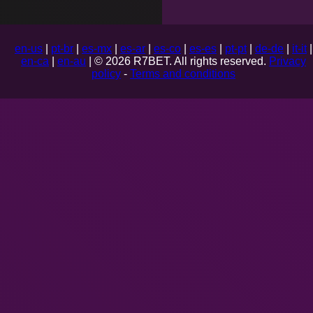
en-us
|
pt-br
|
es-mx
|
es-ar
|
es-co
|
es-es
|
pt-pt
|
de-de
|
it-it
|
en-ca
|
en-au
| © 2026 R7BET. All rights reserved.
Privacy
policy
-
Terms and conditions