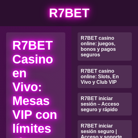
R7BET
R7BET casino
R7BET
online: juegos,
bonos y pagos
seguros
Casino
en
R7BET casino
online: Slots, En
Vivo y Club VIP
Vivo:
Mesas
R7BET iniciar
sesión – Acceso
seguro y rápido
VIP con
límites
R7BET iniciar
sesión seguro |
Acceso y soporte