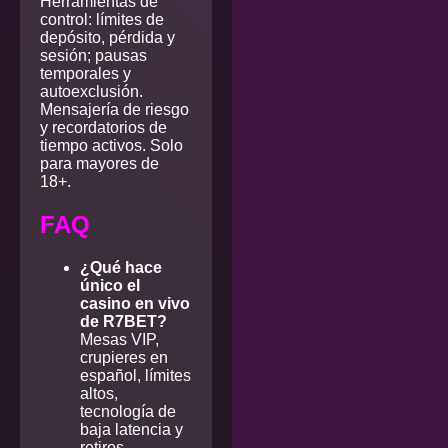
Herramientas de
control: límites de
depósito, pérdida y
sesión; pausas
temporales y
autoexclusión.
Mensajería de riesgo
y recordatorios de
tiempo activos. Solo
para mayores de
18+.
FAQ
¿Qué hace
único el
casino en vivo
de R7BET?
Mesas VIP,
crupieres en
español, límites
altos,
tecnología de
baja latencia y
retiros