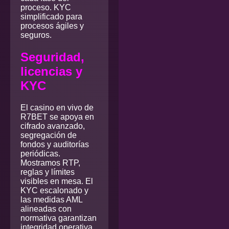
proceso. KYC
simplificado para
procesos ágiles y
seguros.
Seguridad,
licencias y
KYC
El casino en vivo de
R7BET se apoya en
cifrado avanzado,
segregación de
fondos y auditorías
periódicas.
Mostramos RTP,
reglas y límites
visibles en mesa. El
KYC escalonado y
las medidas AML
alineadas con
normativa garantizan
integridad operativa