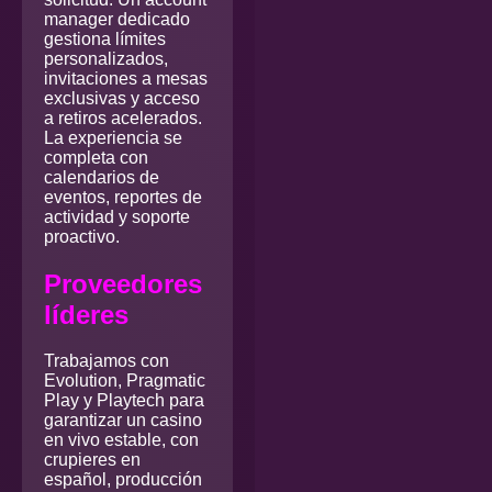
manager dedicado
gestiona límites
personalizados,
invitaciones a mesas
exclusivas y acceso
a retiros acelerados.
La experiencia se
completa con
calendarios de
eventos, reportes de
actividad y soporte
proactivo.
Proveedores
líderes
Trabajamos con
Evolution, Pragmatic
Play y Playtech para
garantizar un casino
en vivo estable, con
crupieres en
español, producción