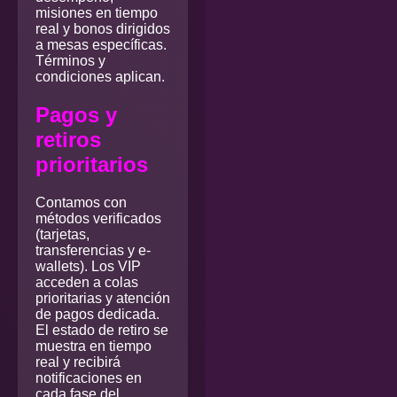
misiones en tiempo
real y bonos dirigidos
a mesas específicas.
Términos y
condiciones aplican.
Pagos y
retiros
prioritarios
Contamos con
métodos verificados
(tarjetas,
transferencias y e-
wallets). Los VIP
acceden a colas
prioritarias y atención
de pagos dedicada.
El estado de retiro se
muestra en tiempo
real y recibirá
notificaciones en
cada fase del