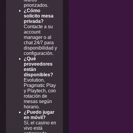
priorizados.
¿Cómo
solicito mesa
privada?
Contacte a su
account
manager o al
chat 24/7 para
disponibilidad y
configuración.
¿Qué
proveedores
están
disponibles?
Evolution,
Pragmatic Play
y Playtech, con
rotación de
mesas según
horario.
¿Puedo jugar
en móvil?
Sí, el casino en
vivo está