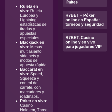
límites
Ruleta en
vivo:
Ruleta
Europea y
R7BET – Póker
Lightning,
online en España:
estadísticas de
torneos y seguridad
tiradas y
apuestas
R7BET: Casino
especiales.
online y en vivo
Blackjack en
para jugadores VIP
vivo:
Mesas
multiasiento,
side bets y
modos de
apuesta rápida.
Baccarat en
vivo:
Speed,
Squeeze y
control de
carrete, con
marcadores y
roadmaps.
Póker en vivo:
Casino
Hold’em, Three