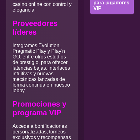
para jugadores
casino online con control y
VIP
elegancia.
Proveedores
líderes
Integramos Evolution,
Pragmatic Play y Play'n
GO, entre otros estudios
de prestigio, para ofrecer
latencias bajas, interfaces
intuitivas y nuevas
mecánicas lanzadas de
forma continua en nuestro
lobby.
Promociones y
programa VIP
Accede a bonificaciones
personalizadas, torneos
exclusivos y recompensas