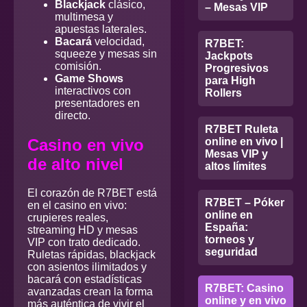
Blackjack
clásico,
– Mesas VIP
multimesa y
apuestas laterales.
Bacará
velocidad,
R7BET:
squeeze y mesas sin
Jackpots
comisión.
Progresivos
Game Shows
para High
interactivos con
Rollers
presentadores en
directo.
R7BET Ruleta
Casino en vivo
online en vivo |
Mesas VIP y
de alto nivel
altos límites
El corazón de R7BET está
R7BET – Póker
en el casino en vivo:
online en
crupieres reales,
España:
streaming HD y mesas
torneos y
VIP con trato dedicado.
seguridad
Ruletas rápidas, blackjack
con asientos ilimitados y
bacará con estadísticas
R7BET: Casino
avanzadas crean la forma
online y en vivo
más auténtica de vivir el