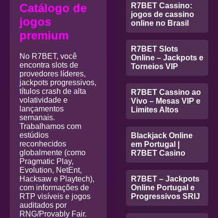
Catálogo de
R7BET Cassino:
jogos de cassino
jogos
online no Brasil
premium
R7BET Slots
No R7BET, você
Online – Jackpots e
encontra slots de
Torneios VIP
provedores líderes,
jackpots progressivos,
títulos crash de alta
R7BET Cassino ao
volatividade e
Vivo – Mesas VIP e
lançamentos
Limites Altos
semanais.
Trabalhamos com
estúdios
Blackjack Online
reconhecidos
em Portugal |
globalmente (como
R7BET Casino
Pragmatic Play,
Evolution, NetEnt,
Hacksaw e Playtech),
R7BET – Jackpots
com informações de
Online Portugal e
RTP visíveis e jogos
Progressivos SRIJ
auditados por
RNG/Provably Fair.