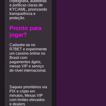
criptografia, auditorias
e políticas claras de
KYC/AML, priorizando
transparência e
proteção.
Pronto para
jogar?
Cadastre-se no
R7BET e experimente
um cassino online no
Brasil com
pagamentos ágeis,
mesas VIP e serviço
de nível internacional.
Saques prioritários via
PIX e cripto em
minutos, Mesas VIP
com limites elevados
e dealers