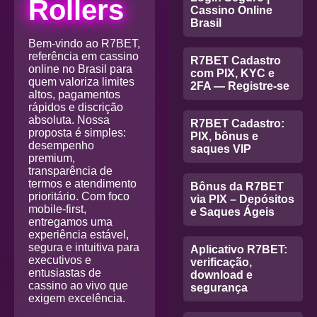
Rollers
Cassino Online
Brasil
Bem-vindo ao R7BET,
referência em cassino
R7BET Cadastro
online no Brasil para
com PIX, KYC e
quem valoriza limites
2FA — Registre-se
altos, pagamentos
rápidos e discrição
absoluta. Nossa
R7BET Cadastro:
proposta é simples:
PIX, bônus e
desempenho
saques VIP
premium,
transparência de
termos e atendimento
Bônus da R7BET
prioritário. Com foco
via PIX – Depósitos
mobile-first,
e Saques Ágeis
entregamos uma
experiência estável,
segura e intuitiva para
Aplicativo R7BET:
executivos e
verificação,
entusiastas de
download e
cassino ao vivo que
segurança
exigem excelência.