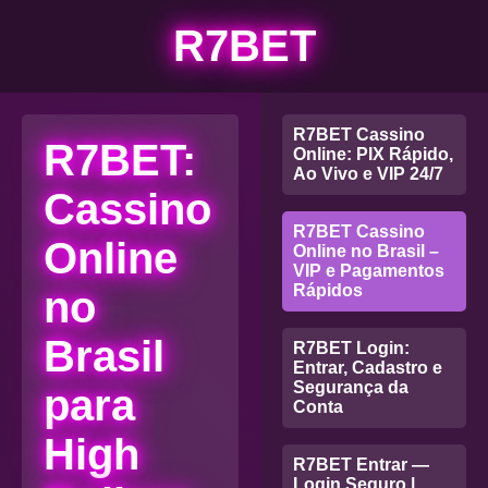
R7BET
R7BET Cassino
R7BET:
Online: PIX Rápido,
Ao Vivo e VIP 24/7
Cassino
R7BET Cassino
Online
Online no Brasil –
VIP e Pagamentos
Rápidos
no
Brasil
R7BET Login:
Entrar, Cadastro e
Segurança da
para
Conta
High
R7BET Entrar —
Login Seguro |