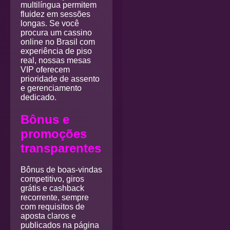
multilíngua permitem
fluidez em sessões
longas. Se você
procura um cassino
online no Brasil com
experiência de piso
real, nossas mesas
VIP oferecem
prioridade de assento
e gerenciamento
dedicado.
Bônus e
promoções
transparentes
Bônus de boas-vindas
competitivo, giros
grátis e cashback
recorrente, sempre
com requisitos de
aposta claros e
publicados na página