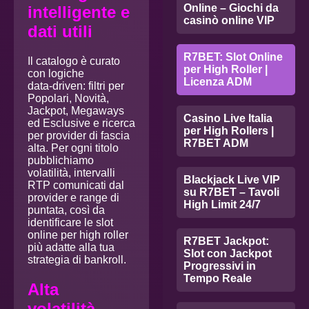
Online – Giochi da
intelligente e
casinò online VIP
dati utili
R7BET: Slot Online
Il catalogo è curato
per High Roller |
con logiche
Licenza ADM
data‑driven: filtri per
Popolari, Novità,
Jackpot, Megaways
Casino Live Italia
ed Esclusive e ricerca
per High Rollers |
per provider di fascia
R7BET ADM
alta. Per ogni titolo
pubblichiamo
volatilità, intervalli
Blackjack Live VIP
RTP comunicati dal
su R7BET – Tavoli
provider e range di
High Limit 24/7
puntata, così da
identificare le slot
online per high roller
R7BET Jackpot:
più adatte alla tua
Slot con Jackpot
strategia di bankroll.
Progressivi in
Tempo Reale
Alta
volatilità,