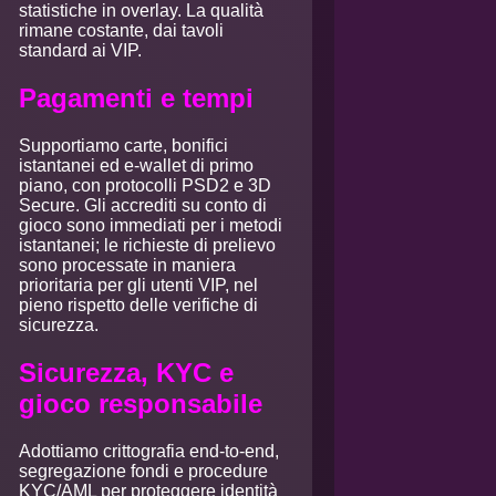
statistiche in overlay. La qualità
rimane costante, dai tavoli
standard ai VIP.
Pagamenti e tempi
Supportiamo carte, bonifici
istantanei ed e-wallet di primo
piano, con protocolli PSD2 e 3D
Secure. Gli accrediti su conto di
gioco sono immediati per i metodi
istantanei; le richieste di prelievo
sono processate in maniera
prioritaria per gli utenti VIP, nel
pieno rispetto delle verifiche di
sicurezza.
Sicurezza, KYC e
gioco responsabile
Adottiamo crittografia end-to-end,
segregazione fondi e procedure
KYC/AML per proteggere identità