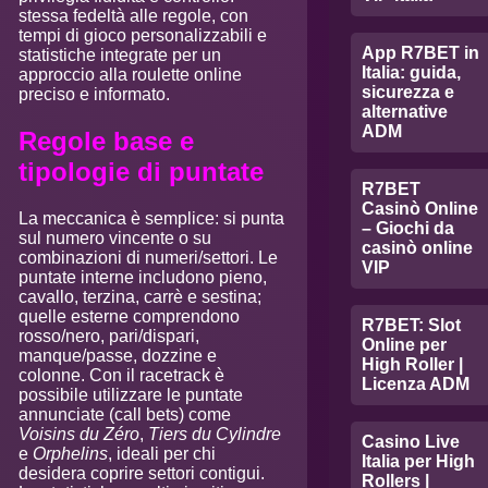
stessa fedeltà alle regole, con
tempi di gioco personalizzabili e
App R7BET in
statistiche integrate per un
Italia: guida,
approccio alla roulette online
sicurezza e
preciso e informato.
alternative
ADM
Regole base e
tipologie di puntate
R7BET
Casinò Online
La meccanica è semplice: si punta
– Giochi da
sul numero vincente o su
casinò online
combinazioni di numeri/settori. Le
VIP
puntate interne includono pieno,
cavallo, terzina, carrè e sestina;
quelle esterne comprendono
R7BET: Slot
rosso/nero, pari/dispari,
Online per
manque/passe, dozzine e
High Roller |
colonne. Con il racetrack è
Licenza ADM
possibile utilizzare le puntate
annunciate (call bets) come
Voisins du Zéro
,
Tiers du Cylindre
Casino Live
e
Orphelins
, ideali per chi
Italia per High
desidera coprire settori contigui.
Rollers |