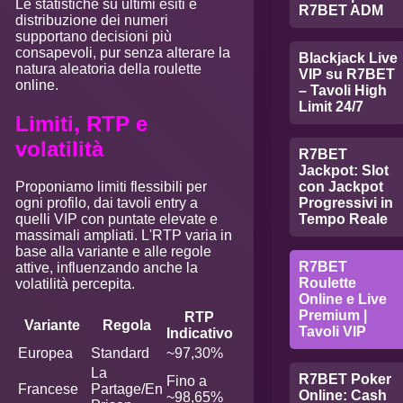
Le statistiche su ultimi esiti e
R7BET ADM
distribuzione dei numeri
supportano decisioni più
consapevoli, pur senza alterare la
Blackjack Live
natura aleatoria della roulette
VIP su R7BET
online.
– Tavoli High
Limit 24/7
Limiti, RTP e
volatilità
R7BET
Jackpot: Slot
con Jackpot
Proponiamo limiti flessibili per
Progressivi in
ogni profilo, dai tavoli entry a
Tempo Reale
quelli VIP con puntate elevate e
massimali ampliati. L'RTP varia in
base alla variante e alle regole
R7BET
attive, influenzando anche la
Roulette
volatilità percepita.
Online e Live
Premium |
RTP
Variante
Regola
Tavoli VIP
Indicativo
Europea
Standard
~97,30%
La
R7BET Poker
Fino a
Francese
Partage/En
Online: Cash
~98,65%