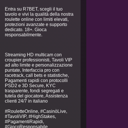
Entra su R7BET, scegli il tuo
tavolo e vivi la qualità della nostra
roulette online con limiti elevati,
protezioni avanzate e supporto
dedicato. 18+. Gioca
responsabilmente.
Streaming HD multicam con
croupier professionisti, Tavoli VIP
ad alto limite e personalizzazione
puntate, Interfaccia pro con
racetrack, call bets e statistiche,
Pagamenti rapidi con protocolli
PSD2 e 3D Secure, KYC
trasparente, fondi segregati e
tutela del giocatore, Assistenza
clienti 24/7 in italiano
#RouletteOnline, #CasinòLive,
#TavoliVIP, #HighStakes,
#PagamentiRapidi,
#GiocoResponsabile