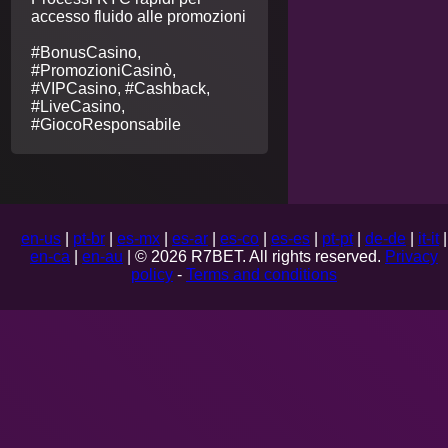
accesso fluido alle promozioni
#BonusCasino,
#PromozioniCasinò,
#VIPCasino, #Cashback,
#LiveCasino,
#GiocoResponsabile
en-us
|
pt-br
|
es-mx
|
es-ar
|
es-co
|
es-es
|
pt-pt
|
de-de
|
it-it
|
en-ca
|
en-au
| © 2026 R7BET. All rights reserved.
Privacy
policy
-
Terms and conditions