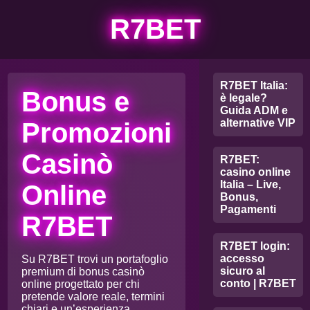
R7BET
R7BET Italia:
Bonus e
è legale?
Guida ADM e
alternative VIP
Promozioni
Casinò
R7BET:
casino online
Italia – Live,
Online
Bonus,
Pagamenti
R7BET
R7BET login:
accesso
Su R7BET trovi un portafoglio
sicuro al
premium di bonus casinò
conto | R7BET
online progettato per chi
pretende valore reale, termini
chiari e un’esperienza