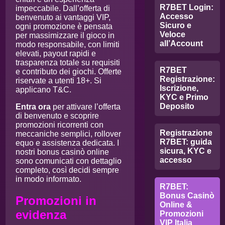
R7BET Login:
impeccabile. Dall’offerta di
Accesso
benvenuto ai vantaggi VIP,
Sicuro e
ogni promozione è pensata
Veloce
per massimizzare il gioco in
all’Account
modo responsabile, con limiti
elevati, payout rapidi e
trasparenza totale su requisiti
R7BET
e contributo dei giochi. Offerte
Registrazione:
riservate a utenti 18+. Si
Iscrizione,
applicano T&C.
KYC e Primo
Deposito
Entra ora
per attivare l’offerta
di benvenuto e scoprire
promozioni ricorrenti con
Registrazione
meccaniche semplici, rollover
R7BET: guida
equo e assistenza dedicata. I
sicura, KYC e
nostri bonus casinò online
accesso
sono comunicati con dettaglio
completo, così decidi sempre
in modo informato.
R7BET:
Bonus Casinò
Promozioni in
Online &
evidenza
Promozioni
VIP Italia