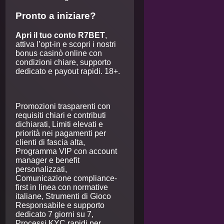
Pronto a iniziare?
Apri il tuo conto R7BET
,
attiva l’opt-in e scopri i nostri
bonus casinò online con
condizioni chiare, supporto
dedicato e payout rapidi. 18+.
Promozioni trasparenti con
requisiti chiari e contributi
dichiarati, Limiti elevati e
priorità nei pagamenti per
clienti di fascia alta,
Programma VIP con account
manager e benefit
personalizzati,
Comunicazione compliance-
first in linea con normative
italiane, Strumenti di Gioco
Responsabile e supporto
dedicato 7 giorni su 7,
Processi KYC rapidi per