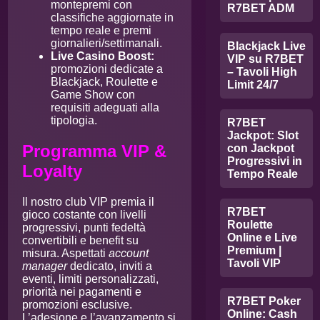
montepremi con
R7BET ADM
classifiche aggiornate in
tempo reale e premi
giornalieri/settimanali.
Blackjack Live
Live Casino Boost:
VIP su R7BET
promozioni dedicate a
– Tavoli High
Blackjack, Roulette e
Limit 24/7
Game Show con
requisiti adeguati alla
tipologia.
R7BET
Jackpot: Slot
Programma VIP &
con Jackpot
Progressivi in
Loyalty
Tempo Reale
Il nostro club VIP premia il
R7BET
gioco costante con livelli
Roulette
progressivi, punti fedeltà
Online e Live
convertibili e benefit su
Premium |
misura. Aspettati
account
Tavoli VIP
manager
dedicato, inviti a
eventi, limiti personalizzati,
priorità nei pagamenti e
R7BET Poker
promozioni esclusive.
Online: Cash
L’adesione e l’avanzamento si