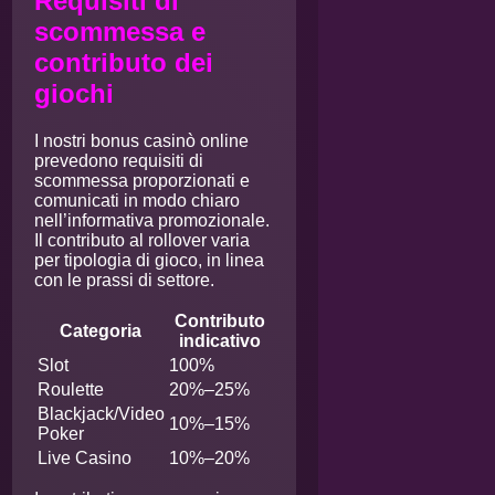
Requisiti di
scommessa e
contributo dei
giochi
I nostri bonus casinò online
prevedono requisiti di
scommessa proporzionati e
comunicati in modo chiaro
nell’informativa promozionale.
Il contributo al rollover varia
per tipologia di gioco, in linea
con le prassi di settore.
Contributo
Categoria
indicativo
Slot
100%
Roulette
20%–25%
Blackjack/Video
10%–15%
Poker
Live Casino
10%–20%