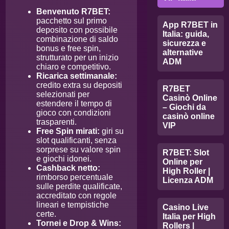
Benvenuto R7BET:
pacchetto sul primo
App R7BET in
deposito con possibile
Italia: guida,
combinazione di saldo
sicurezza e
bonus e free spin,
alternative
strutturato per un inizio
ADM
chiaro e competitivo.
Ricarica settimanale:
credito extra su depositi
R7BET
selezionati per
Casinò Online
estendere il tempo di
– Giochi da
gioco con condizioni
casinò online
trasparenti.
VIP
Free Spin mirati:
giri su
slot qualificanti, senza
sorprese su valore spin
R7BET: Slot
e giochi idonei.
Online per
Cashback netto:
High Roller |
rimborso percentuale
Licenza ADM
sulle perdite qualificate,
accreditato con regole
lineari e tempistiche
Casino Live
certe.
Italia per High
Tornei e Drop & Wins:
Rollers |